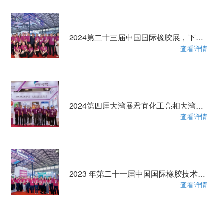
2024第二十三届中国国际橡胶展，下雨天热情不减，君宜产品持续受关注
查看详情
2024第四届大湾展君宜化工亮相大湾区橡胶技术展
查看详情
2023 年第二十一届中国国际橡胶技术展，共见君宜魅力！
查看详情