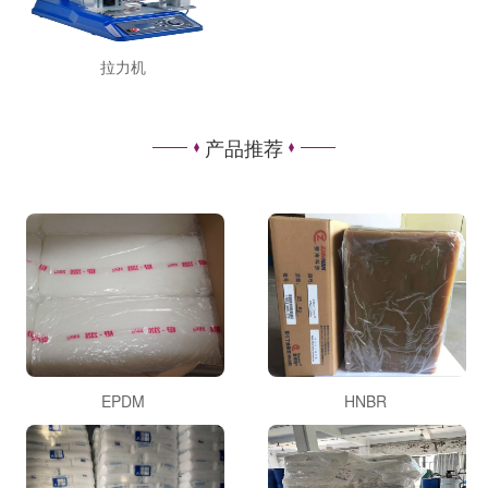
拉力机
产品推荐
EPDM
HNBR