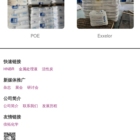
POE
Exxelor
快速链接
HNBR
金属处理液
活性炭
新媒体推广
杂志
展会
研讨会
公司简介
公司简介
联系我们
发展历程
友情链接
倍拓化学