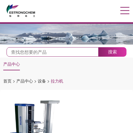
搜索
产品中心
首页
>
产品中心
>
设备
>
拉力机