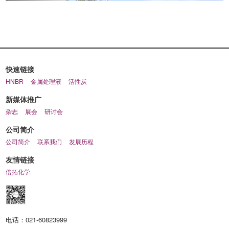
快速链接
HNBR
金属处理液
活性炭
新媒体推广
杂志
展会
研讨会
公司简介
公司简介
联系我们
发展历程
友情链接
倍拓化学
电话：
021-60823999