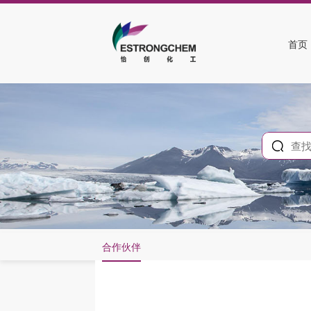
首页
合作伙伴