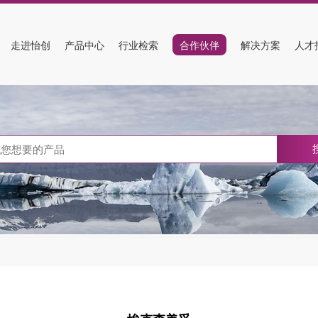
走进怡创
产品中心
行业检索
合作伙伴
解决方案
人才