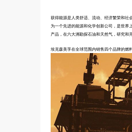
获得能源是人类舒适、流动、经济繁荣和社
为一个先进的能源和化学创新公司，是世界
产品，在六大洲勘探石油和天然气，研究和
埃克森美孚在全球范围内销售四个品牌的燃