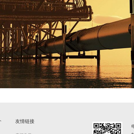
介
友情链接