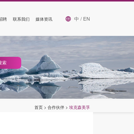
中
/
EN
招聘
联系我们
媒体资讯
搜索
首页
>
合作伙伴
>
埃克森美孚