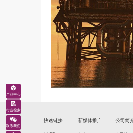
产品中心
行业检索
快速链接
新媒体推广
公司简
联系我们