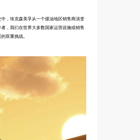
史中，埃克森美孚从一个煤油地区销售商演变
导者，我们在世界大多数国家运营设施或销售
展的双重挑战。