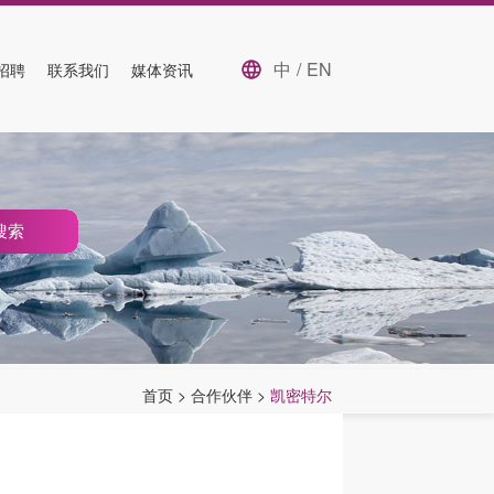
中
/
EN
招聘
联系我们
媒体资讯
搜索
首页
>
合作伙伴
>
凯密特尔