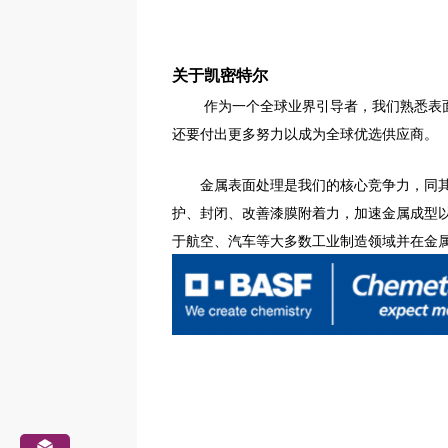
关于凯密特尔
作为一个全球业界引导者，我们熟悉表
还要付出更多努力以成为全球优选供应商。
金属表面处理是我们的核心竞争力，同其他
护、封闭、改善漆膜附着力，加速金属成型以及表面处
于航空、汽车等大多数工业制造领域并在金