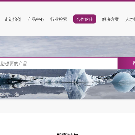
走进怡创
产品中心
行业检索
合作伙伴
解决方案
人才