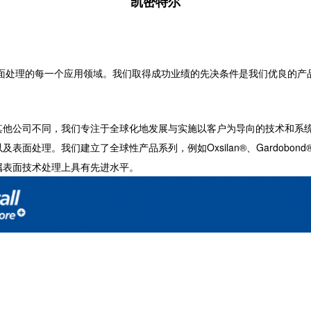
凯密特尔
面处理的每一个应用领域。我们取得成功业绩的先决条件是我们优良的产
公司不同，我们专注于全球化地发展与实施以客户为导向的技术和系统
理。我们建立了全球性产品系列，例如Oxsilan®、Gardobond®、Ard
属表面技术处理上具有先进水平。