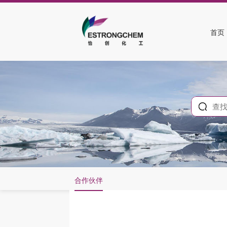
首页
合作伙伴