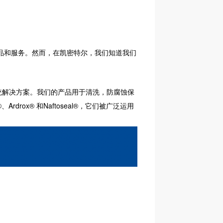
品和服务。然而，在凯密特尔，我们知道我们
解决方案。我们的产品用于清洗，防腐蚀保
rox® 和Naftoseal®，它们被广泛运用