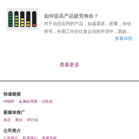
如何提高产品疲劳寿命？
对于动态应用的产品，如减震器，胶囊，传动
带等，长期工作在往复运动的环境中，因疲劳
查看详情
而破坏是最常见的失效模式。
查看更多
快速链接
HNBR
金属处理液
活性炭
新媒体推广
杂志
展会
研讨会
公司简介
公司简介
联系我们
发展历程