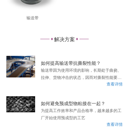
输送带
解决方案
如何提高输送带抗撕裂性能？
输送带因为使用环境的影响，长期处于曲挠、
拉伸、货物冲击的状态，因而对撕裂性能要求
查看详情
较高，提高产品的撕裂性能对产品的使用寿命
有直接影响。​
如何避免预成型物粘接在一起？
为提高工作效率和产品合格率，越来越多的工
厂开始使用预成型的工艺
查看详情