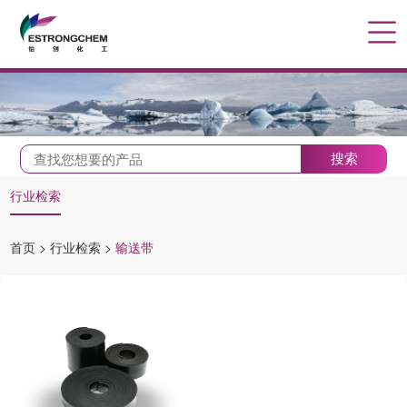
搜索
行业检索
首页
>
行业检索
>
输送带