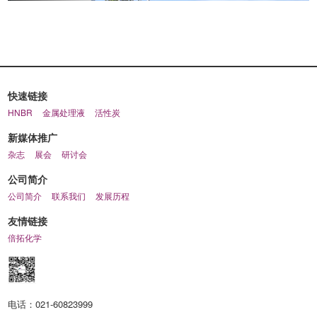
快速链接
HNBR
金属处理液
活性炭
新媒体推广
杂志
展会
研讨会
公司简介
公司简介
联系我们
发展历程
友情链接
倍拓化学
电话：
021-60823999