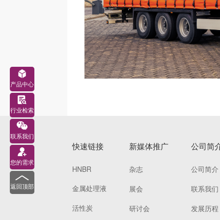
产品中心
行业检索
联系我们
快速链接
新媒体推广
公司简
您的需求
HNBR
杂志
公司简介
返回顶部
金属处理液
展会
联系我们
活性炭
研讨会
发展历程