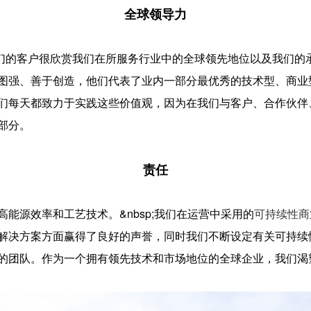
全球领导力
们的客户很欣赏我们在所服务行业中的全球领先地位以及我们的
强、善于创造，他们代表了业内一部分最优秀的技术型、商业型和
们每天都致力于实践这些价值观，因为在我们与客户、合作伙伴
部分。
责任
能源效率和工艺技术。&nbsp;我们在运营中采用的
可持续性商
解决方案方面赢得了良好的声誉，同时我们不断设定有关可持续
的团队。作为一个拥有领先技术和市场地位的全球企业，我们渴