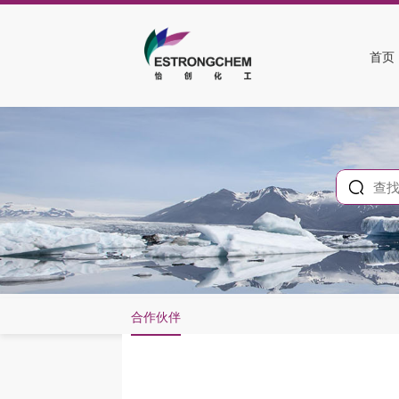
首页
合作伙伴