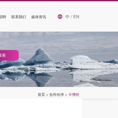
中
/
EN
招聘
联系我们
媒体资讯
搜索
首页
>
合作伙伴
>
卡博特