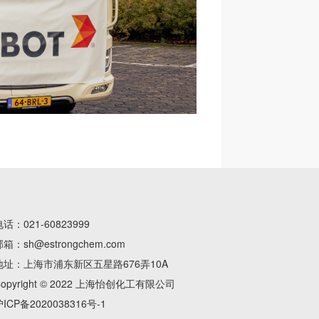
电话：
021-60823999
邮箱：
sh@estrongchem.com
地址：上海市浦东新区五星路676弄10A
Copyright © 2022 上海怡创化工有限公司
ICP备2020038316号-1