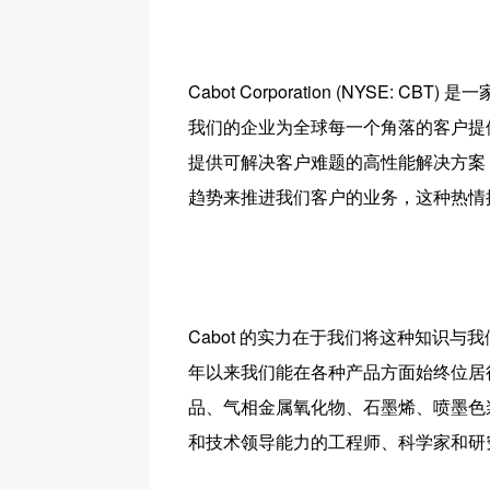
Cabot Corporation (NYS
我们的企业为全球每一个角落的客户提
提供可解决客户难题的高性能解决方案
趋势来推进我们客户的业务，这种热情
Cabot 的实力在于我们将这种知识
年以来我们能在各种产品方面始终位居
品、气相金属氧化物、石墨烯、喷墨色
和技术领导能力的工程师、科学家和研究