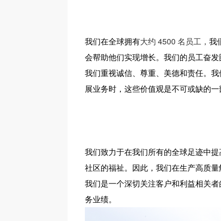
我们在全球拥有
大约 4500 名员工，
我
会帮助他们实现增长。我们的员工奋发图
我们重视诚信、尊重、美德和责任。我
展业务时，这些价值观是不可或缺的一
我们致力于在我们所有的全球足迹中提高
社区的福祉。因此，我们在生产高质量
我们是一个深切关注客户和利益相关者
务业绩。