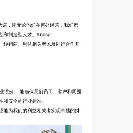
承诺，即无论他们在何处经营，我们都
制造型人才。&nbsp;
、经销商、利益相关者以及同行合作开
业惯例，
能确保我们员工、客户和周围
性和安全的行业标准。
望能为我们的利益相关者实现卓越的财