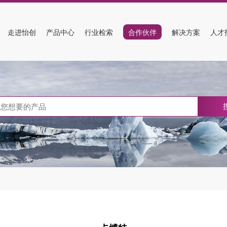
走进怡创
产品中心
行业检索
合作伙伴
解决方案
人才