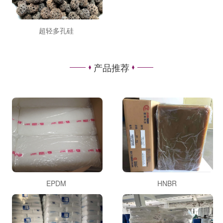
超轻多孔硅
产品推荐
EPDM
HNBR