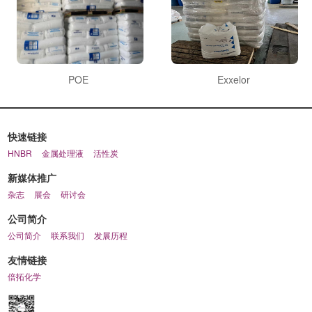
POE
Exxelor
快速链接
HNBR
金属处理液
活性炭
新媒体推广
杂志
展会
研讨会
公司简介
公司简介
联系我们
发展历程
友情链接
倍拓化学